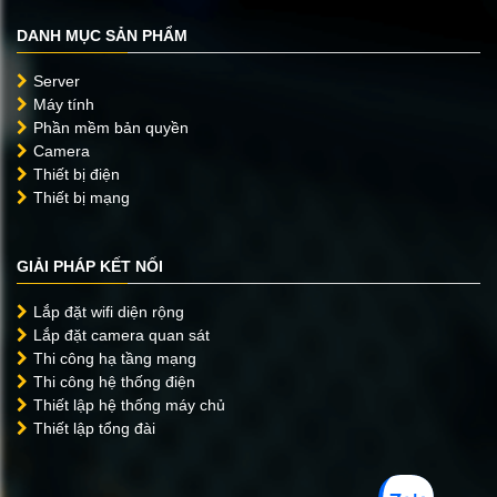
DANH MỤC SẢN PHẨM
Server
Máy tính
Phần mềm bản quyền
Camera
Thiết bị điện
Thiết bị mạng
GIẢI PHÁP KẾT NỐI
Lắp đặt wifi diện rộng
Lắp đặt camera quan sát
Thi công hạ tầng mạng
Thi công hệ thống điện
Thiết lập hệ thống máy chủ
Thiết lập tổng đài